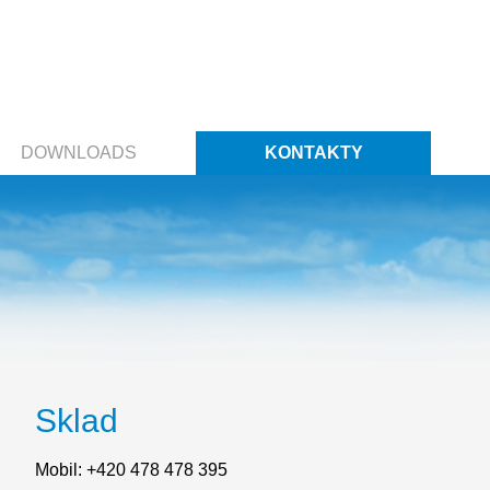
DOWNLOADS
KONTAKTY
Sklad
Mobil: +420 478 478 395